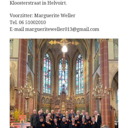
Kloosterstraat in Helvoirt.
Voorzitter: Marguerite Weller
Tel. 06 51002010
E-mail margueriteweller013@gmail.com