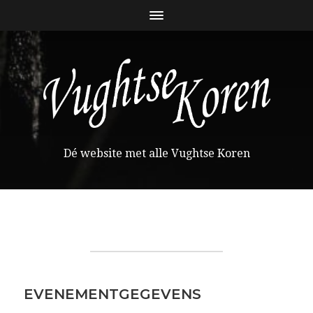
Dé website met alle Vughtse Koren
EVENEMENTGEGEVENS